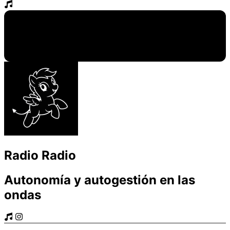
Radio Radio
Autonomía y autogestión en las
ondas