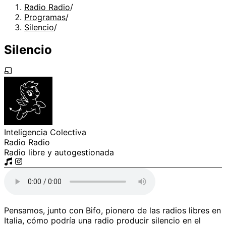
Radio Radio
/
Programas
/
Silencio
/
Silencio
Inteligencia Colectiva
Radio Radio
Radio libre y autogestionada
Pensamos, junto con Bifo, pionero de las radios libres en
Italia, cómo podría una radio producir silencio en el