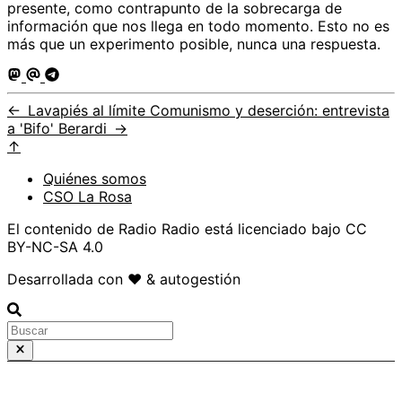
presente, como contrapunto de la sobrecarga de
información que nos llega en todo momento. Esto no es
más que un experimento posible, nunca una respuesta.
←
Lavapiés al límite
Comunismo y deserción: entrevista
a 'Bifo' Berardi
→
↑
Quiénes somos
CSO La Rosa
El contenido de Radio Radio está licenciado bajo CC
BY-NC-SA 4.0
Desarrollada con ❤️ & autogestión