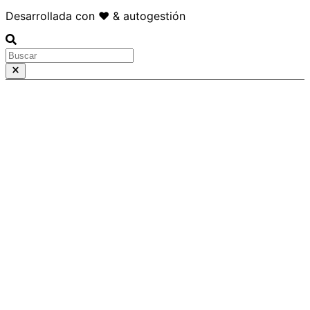
Desarrollada con ❤️ & autogestión