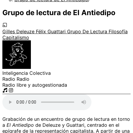
Grupo de lectura de El Antiedipo
Gilles Deleuze
Félix Guattari
Grupo De Lectura
Filosofía
Capitalismo
Inteligencia Colectiva
Radio Radio
Radio libre y autogestionada
Grabación de un encuentro de grupo de lectura en torno
a
El Antiedipo
de Deleuze y Guattari, centrado en el
epígrafe de la representación capitalista. A partir de una