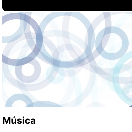
Música