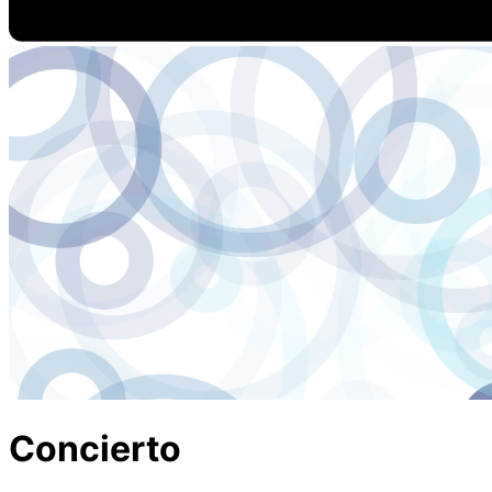
Concierto